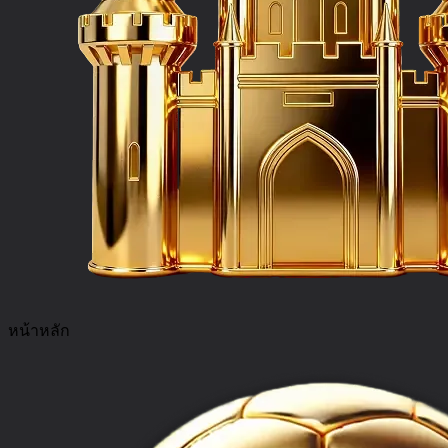
หน้าหลัก