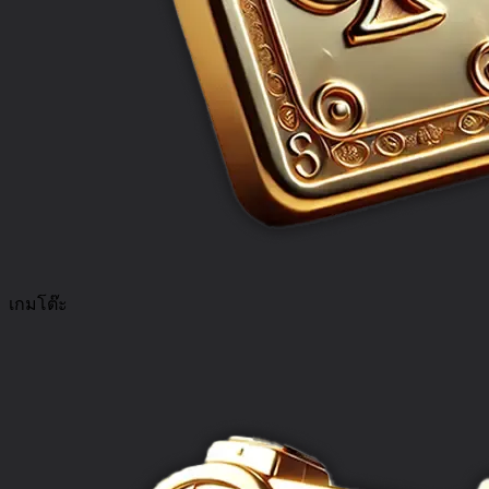
เกมโต๊ะ