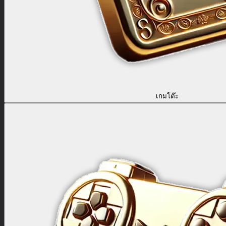
เกมโต๊ะ