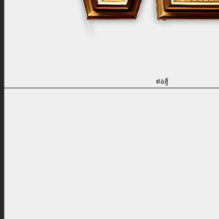
ต่อสู้