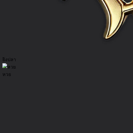
ยิงปลา
หวย