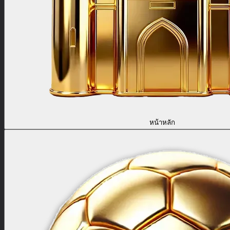
หน้าหลัก